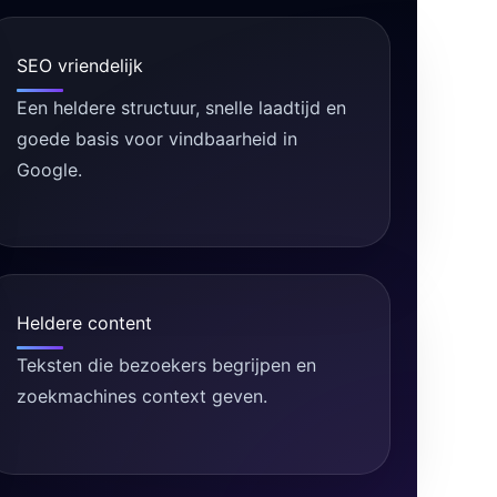
SEO vriendelijk
Een heldere structuur, snelle laadtijd en
goede basis voor vindbaarheid in
Google.
Heldere content
Teksten die bezoekers begrijpen en
zoekmachines context geven.