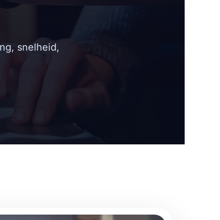
ng, snelheid,