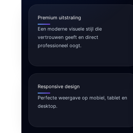
Premium uitstraling
Een moderne visuele stijl die
vertrouwen geeft en direct
professioneel oogt.
Responsive design
Perfecte weergave op mobiel, tablet en
desktop.