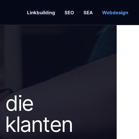
Linkbuilding
SEO
SEA
Webdesign
 die
 klanten