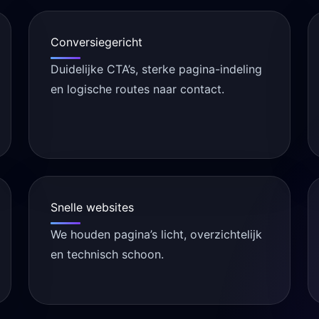
Conversiegericht
Duidelijke CTA’s, sterke pagina-indeling
en logische routes naar contact.
Snelle websites
We houden pagina’s licht, overzichtelijk
en technisch schoon.