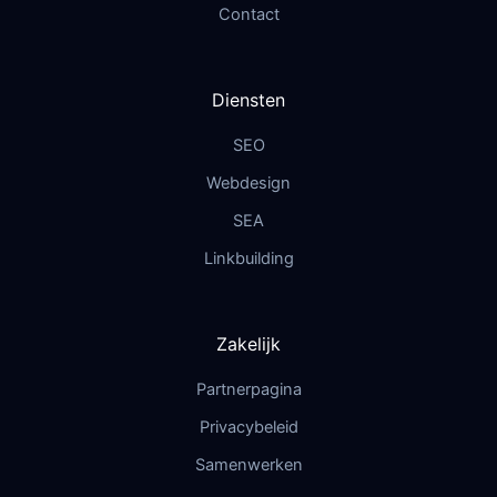
Contact
Diensten
SEO
Webdesign
SEA
Linkbuilding
Zakelijk
Partnerpagina
Privacybeleid
Samenwerken