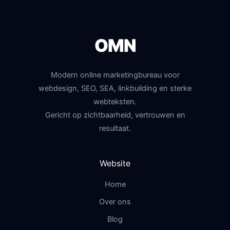
OMN
Modern online marketingbureau voor
webdesign, SEO, SEA, linkbuilding en sterke
webteksten.
Gericht op zichtbaarheid, vertrouwen en
resultaat.
Website
Home
Over ons
Blog