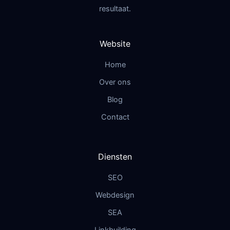
resultaat.
Website
Home
Over ons
Blog
Contact
Diensten
SEO
Webdesign
SEA